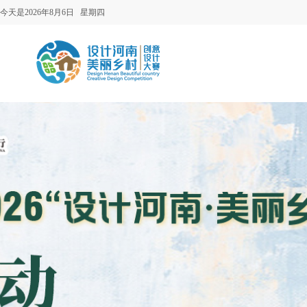
今天是2026年8月6日 星期四