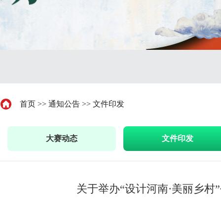
首页
>>
通知公告
>>
文件印发
大赛动态
文件印发
关于举办“设计河南·美丽乡村